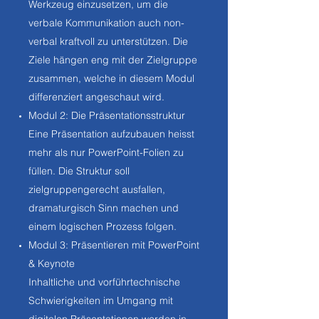
Werkzeug einzusetzen, um die
verbale Kommunikation auch non-
verbal kraftvoll zu unterstützen. Die
Ziele hängen eng mit der Zielgruppe
zusammen, welche in diesem Modul
differenziert angeschaut wird.
Modul 2: Die Präsentationsstruktur
Eine Präsentation aufzubauen heisst
mehr als nur PowerPoint-Folien zu
füllen. Die Struktur soll
zielgruppengerecht ausfallen,
dramaturgisch Sinn machen und
einem logischen Prozess folgen.
Modul 3: Präsentieren mit PowerPoint
& Keynote
Inhaltliche und vorführtechnische
Schwierigkeiten im Umgang mit