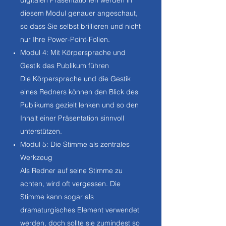
digitalen Präsentationen werden in
diesem Modul genauer angeschaut,
so dass Sie selbst brillieren und nicht
nur Ihre Power-Point-Folien.
Modul 4: Mit Körpersprache und
Gestik das Publikum führen
Die Körpersprache und die Gestik
eines Redners können den Blick des
Publikums gezielt lenken und so den
Inhalt einer Präsentation sinnvoll
unterstützen.
Modul 5: Die Stimme als zentrales
Werkzeug
Als Redner auf seine Stimme zu
achten, wird oft vergessen. Die
Stimme kann sogar als
dramaturgisches Element verwendet
werden, doch sollte sie zumindest so