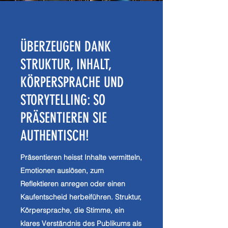
ÜBERZEUGEN DANK
STRUKTUR, INHALT,
KÖRPERSPRACHE UND
STORYTELLING: SO
PRÄSENTIEREN SIE
AUTHENTISCH!
Präsentieren heisst Inhalte vermitteln,
Emotionen auslösen, zum
Reflektieren anregen oder einen
Kaufentscheid herbeiführen. Struktur,
Körpersprache, die Stimme, ein
klares Verständnis des Publikums als