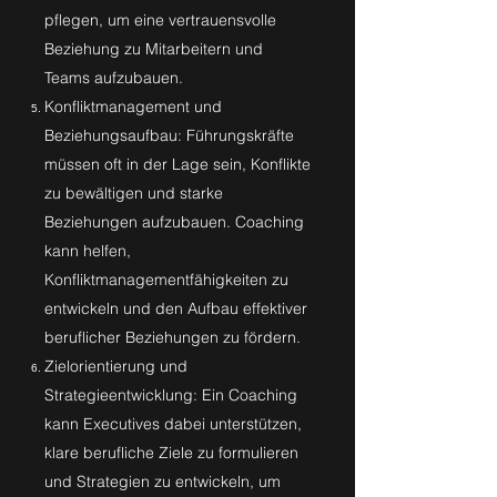
pflegen, um eine vertrauensvolle
Beziehung zu Mitarbeitern und
Teams aufzubauen.
Konfliktmanagement und
Beziehungsaufbau: Führungskräfte
müssen oft in der Lage sein, Konflikte
zu bewältigen und starke
Beziehungen aufzubauen. Coaching
kann helfen,
Konfliktmanagementfähigkeiten zu
entwickeln und den Aufbau effektiver
beruflicher Beziehungen zu fördern.
Zielorientierung und
Strategieentwicklung: Ein Coaching
kann Executives dabei unterstützen,
klare berufliche Ziele zu formulieren
und Strategien zu entwickeln, um