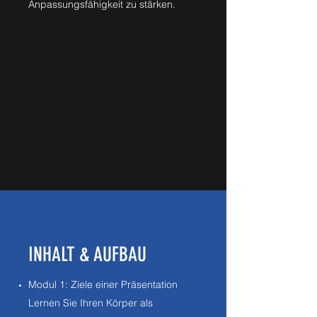
Anpassungsfähigkeit zu stärken.
INHALT & AUFBAU
Modul 1: Ziele einer Präsentation
Lernen Sie Ihren Körper als