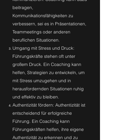
beitragen,
Kommunikationsfähigkeiten zu
verbessern, sei es in Präsentationen,
Teammeetings oder anderen
beruflichen Situationen.
Umgang mit Stress und Druck:
Führungskräfte stehen oft unter
großem Druck. Ein Coaching kann
helfen, Strategien zu entwickeln, um
mit Stress umzugehen und in
herausfordernden Situationen ruhig
und effektiv zu bleiben.
Authentizität fördern: Authentizität ist
entscheidend für erfolgreiche
Führung. Ein Coaching kann
Führungskräften helfen, ihre eigene
Authentizität zu erkennen und zu