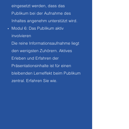
eingesetzt werden, dass das
Publikum bei der Aufnahme des
Inhaltes angenehm unterstützt wird.
Modul 6: Das Publikum aktiv
involvieren
Die reine Informationsaufnahme liegt
den wenigsten Zuhörern. Aktives
Erleben und Erfahren der
Präsentationsinhalte ist für einen
bleibenden Lerneffekt beim Publikum
zentral. Erfahren Sie wie.