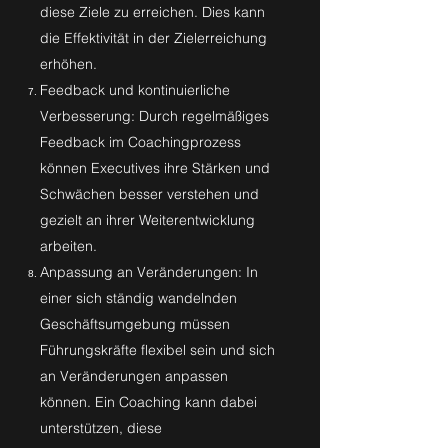
diese Ziele zu erreichen. Dies kann
die Effektivität in der Zielerreichung
erhöhen.
Feedback und kontinuierliche
Verbesserung: Durch regelmäßiges
Feedback im Coachingprozess
können Executives ihre Stärken und
Schwächen besser verstehen und
gezielt an ihrer Weiterentwicklung
arbeiten.
Anpassung an Veränderungen: In
einer sich ständig wandelnden
Geschäftsumgebung müssen
Führungskräfte flexibel sein und sich
an Veränderungen anpassen
können. Ein Coaching kann dabei
unterstützen, diese