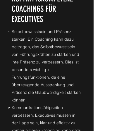
COACHINGS FÜR
EXECUTIVES
Selbstbewusstsein und Präsenz
stärken: Ein Coaching kann dazu
beitragen, das Selbstbewusstsein
von Führungskräften zu stärken und
ihre Präsenz zu verbessern. Dies ist
besonders wichtig in
Führungsfunktionen, da eine
überzeugende Ausstrahlung und
Präsenz die Glaubwürdigkeit stärken
können.
Kommunikationsfähigkeiten
verbessern: Executives müssen in
der Lage sein, klar und effektiv zu
kommunizieren. Coaching kann dazu