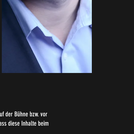
uf der Bühne bzw. vor
ass diese Inhalte beim