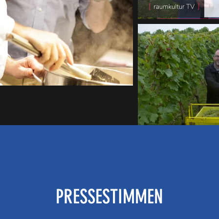
PRESSESTIMMEN