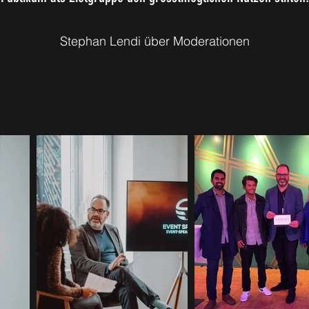
Stephan Lendi über Moderationen