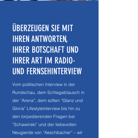
ÜBERZEUGEN SIE MIT
IHREN ANTWORTEN,
IHRER BOTSCHAFT UND
IHRER ART IM RADIO-
UND FERNSEHINTERVIEW
Vom politischen Interview in der
Rundschau, dem Schlagabtausch in
der “Arena”, dem soften “Glanz und
Gloria” Lifestyleinterview bis hin zu
den torpedierenden Fragen bei
“Schawinski” und der liebevollen
Neugierde von “Aeschbacher” – wir