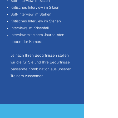
Soft-Interview im Sitzen
Kritisches Interview im Sitzen
Soft-Interview im Stehen
Kritisches Interview im Stehen
Interviews im Krisenfall
Interview mit einem Journalisten
neben der Kamera
Je nach Ihren Bedürfnissen stellen
wir die für Sie und Ihre Bedürfnisse
passende Kombination aus unseren
Trainern zusammen.