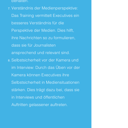
behalten.
Verständnis der Medienperspektive:
Das Training vermittelt Executives ein
besseres Verständnis für die
Perspektive der Medien. Dies hilft,
ihre Nachrichten so zu formulieren,
dass sie für Journalisten
ansprechend und relevant sind.
Selbstsicherheit vor der Kamera und
im Interview: Durch das Üben vor der
Kamera können Executives ihre
Selbstsicherheit in Mediensituationen
stärken. Dies trägt dazu bei, dass sie
in Interviews und öffentlichen
Auftritten gelassener auftreten.