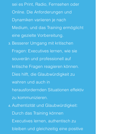
sei es Print, Radio, Fernsehen oder
Online. Die Anforderungen und
Dynamiken variieren je nach
Medium, und das Training ermöglicht
eine gezielte Vorbereitung.
Besserer Umgang mit kritischen
Fragen: Executives lernen, wie sie
souverän und professionell auf
kritische Fragen reagieren können.
Dies hilft, die Glaubwürdigkeit zu
wahren und auch in
herausfordernden Situationen effektiv
zu kommunizieren.
Authentizität und Glaubwürdigkeit:
Durch das Training können
Executives lernen, authentisch zu
bleiben und gleichzeitig eine positive