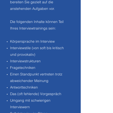
bereiten Sie gezielt auf die
anstehenden Aufgaben vor.
Die folgenden Inhalte können Teil
Ihres Interviewtrainings sein:
Körpersprache im Interview
Interviewstile (von soft bis kritisch
und provokativ)
Interviewstrukturen
Fragetechniken
Einen Standpunkt vertreten trotz
abweichender Meinung
Antworttechniken
Das (oft fehlende) Vorgespräch
Umgang mit schwierigen
Interviewern