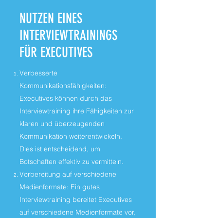
NUTZEN EINES
INTERVIEWTRAININGS
FÜR EXECUTIVES
Verbesserte
Kommunikationsfähigkeiten:
Executives können durch das
Interviewtraining ihre Fähigkeiten zur
klaren und überzeugenden
Kommunikation weiterentwickeln.
Dies ist entscheidend, um
Botschaften effektiv zu vermitteln.
Vorbereitung auf verschiedene
Medienformate: Ein gutes
Interviewtraining bereitet Executives
auf verschiedene Medienformate vor,