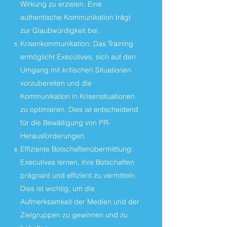
Wirkung zu erzielen. Eine
authentische Kommunikation trägt
zur Glaubwürdigkeit bei.
Krisenkommunikation: Das Training
ermöglicht Executives, sich auf den
Umgang mit kritischen Situationen
vorzubereiten und die
Kommunikation in Krisensituationen
zu optimieren. Dies ist entscheidend
für die Bewältigung von PR-
Herausforderungen.
Effiziente Botschaftenübermittlung:
Executives lernen, ihre Botschaften
prägnant und effizient zu vermitteln.
Dies ist wichtig, um die
Aufmerksamkeit der Medien und der
Zielgruppen zu gewinnen und zu