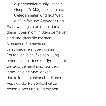
experimentierfreudig, hat ein 
Gespür für Möglichkeiten und 
Gelegenheiten und legt Wert 
auf Vielfalt und Abwechslung.
Es ist wichtig zu betonen, dass 
diese Typen nicht in Stein gemeißelt 
sind und dass die meisten 
Menschen Elemente aus 
verschiedenen Typen in ihrer 
Persönlichkeit aufweisen. Jung 
betonte auch, dass die Typen nicht 
wertend gemeint sind, sondern 
lediglich eine Möglichkeit 
darstellen, die unterschiedlichen 
Aspekte der Persönlichkeit zu 
beschreiben und zu verstehen.