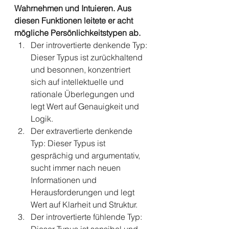
Wahrnehmen und Intuieren. Aus 
diesen Funktionen leitete er acht 
mögliche Persönlichkeitstypen ab. 
Der introvertierte denkende Typ: 
Dieser Typus ist zurückhaltend 
und besonnen, konzentriert 
sich auf intellektuelle und 
rationale Überlegungen und 
legt Wert auf Genauigkeit und 
Logik.
Der extravertierte denkende 
Typ: Dieser Typus ist 
gesprächig und argumentativ, 
sucht immer nach neuen 
Informationen und 
Herausforderungen und legt 
Wert auf Klarheit und Struktur.
Der introvertierte fühlende Typ: 