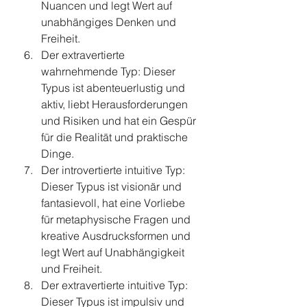
Nuancen und legt Wert auf 
unabhängiges Denken und 
Freiheit.
Der extravertierte 
wahrnehmende Typ: Dieser 
Typus ist abenteuerlustig und 
aktiv, liebt Herausforderungen 
und Risiken und hat ein Gespür 
für die Realität und praktische 
Dinge.
Der introvertierte intuitive Typ: 
Dieser Typus ist visionär und 
fantasievoll, hat eine Vorliebe 
für metaphysische Fragen und 
kreative Ausdrucksformen und 
legt Wert auf Unabhängigkeit 
und Freiheit.
Der extravertierte intuitive Typ: 
Dieser Typus ist impulsiv und 