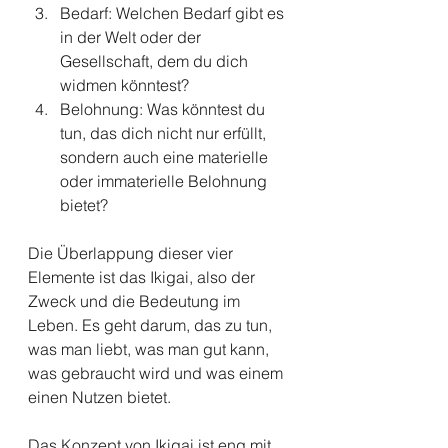
Bedarf: Welchen Bedarf gibt es 
in der Welt oder der 
Gesellschaft, dem du dich 
widmen könntest?
Belohnung: Was könntest du 
tun, das dich nicht nur erfüllt, 
sondern auch eine materielle 
oder immaterielle Belohnung 
bietet?
Die Überlappung dieser vier 
Elemente ist das Ikigai, also der 
Zweck und die Bedeutung im 
Leben. Es geht darum, das zu tun, 
was man liebt, was man gut kann, 
was gebraucht wird und was einem 
einen Nutzen bietet.
Das Konzept von Ikigai ist eng mit 