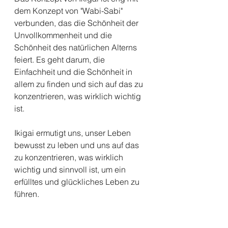
dem Konzept von "Wabi-Sabi" 
verbunden, das die Schönheit der 
Unvollkommenheit und die 
Schönheit des natürlichen Alterns 
feiert. Es geht darum, die 
Einfachheit und die Schönheit in 
allem zu finden und sich auf das zu 
konzentrieren, was wirklich wichtig 
ist.
Ikigai ermutigt uns, unser Leben 
bewusst zu leben und uns auf das 
zu konzentrieren, was wirklich 
wichtig und sinnvoll ist, um ein 
erfülltes und glückliches Leben zu 
führen.