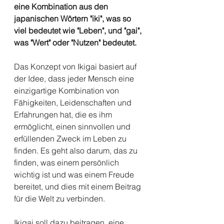
eine Kombination aus den 
japanischen Wörtern "iki", was so 
viel bedeutet wie "Leben", und "gai", 
was "Wert" oder "Nutzen" bedeutet.
Das Konzept von Ikigai basiert auf 
der Idee, dass jeder Mensch eine 
einzigartige Kombination von 
Fähigkeiten, Leidenschaften und 
Erfahrungen hat, die es ihm 
ermöglicht, einen sinnvollen und 
erfüllenden Zweck im Leben zu 
finden. Es geht also darum, das zu 
finden, was einem persönlich 
wichtig ist und was einem Freude 
bereitet, und dies mit einem Beitrag 
für die Welt zu verbinden.
Ikigai soll dazu beitragen, eine 