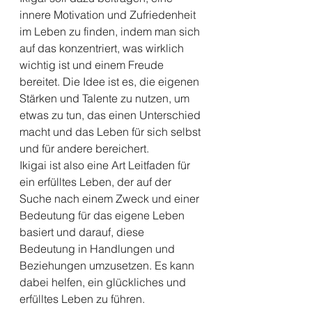
innere Motivation und Zufriedenheit 
im Leben zu finden, indem man sich 
auf das konzentriert, was wirklich 
wichtig ist und einem Freude 
bereitet. Die Idee ist es, die eigenen 
Stärken und Talente zu nutzen, um 
etwas zu tun, das einen Unterschied 
macht und das Leben für sich selbst 
und für andere bereichert.
Ikigai ist also eine Art Leitfaden für 
ein erfülltes Leben, der auf der 
Suche nach einem Zweck und einer 
Bedeutung für das eigene Leben 
basiert und darauf, diese 
Bedeutung in Handlungen und 
Beziehungen umzusetzen. Es kann 
dabei helfen, ein glückliches und 
erfülltes Leben zu führen.