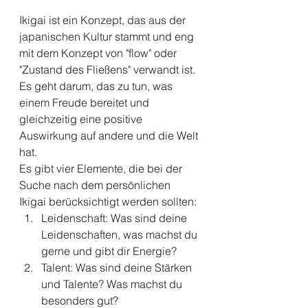
Ikigai ist ein Konzept, das aus der 
japanischen Kultur stammt und eng 
mit dem Konzept von "flow" oder 
"Zustand des Fließens" verwandt ist. 
Es geht darum, das zu tun, was 
einem Freude bereitet und 
gleichzeitig eine positive 
Auswirkung auf andere und die Welt 
hat.
Es gibt vier Elemente, die bei der 
Suche nach dem persönlichen 
Ikigai berücksichtigt werden sollten:
Leidenschaft: Was sind deine 
Leidenschaften, was machst du 
gerne und gibt dir Energie?
Talent: Was sind deine Stärken 
und Talente? Was machst du 
besonders gut?