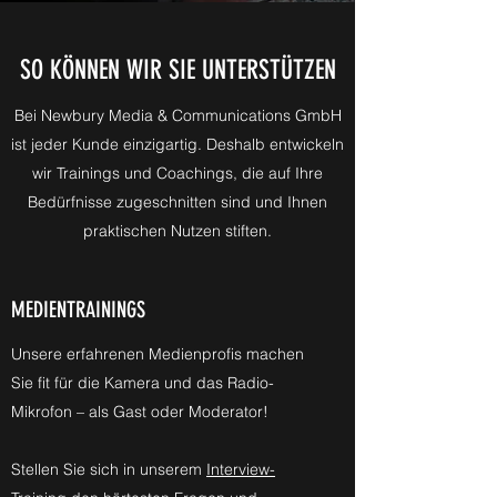
SO KÖNNEN WIR SIE UNTERSTÜTZEN
Bei Newbury Media & Communications GmbH
ist jeder Kunde einzigartig. Deshalb entwickeln
wir Trainings und Coachings, die auf Ihre
Bedürfnisse zugeschnitten sind und Ihnen
praktischen Nutzen stiften.
MEDIENTRAININGS
Unsere erfahrenen Medienprofis machen
Sie fit für die Kamera und das Radio-
Mikrofon – als Gast oder Moderator!
Stellen Sie sich in unserem
Interview-