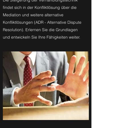
Die Steigerung der Verhandlungstechnik
findet sich in der Konfliktlösung über die
Mediation und weitere alternative
Konfliktlösungen (ADR - Alternative Dispute
Resolution). Erlernen Sie die Grundlagen
und entwickeln Sie Ihre Fähigkeiten weiter.