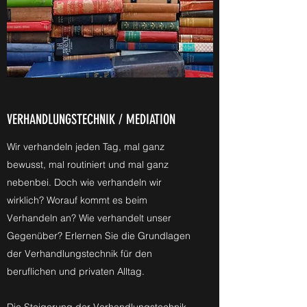
VERHANDLUNGSTECHNIK / MEDIATION
Wir verhandeln jeden Tag, mal ganz
bewusst, mal routiniert und mal ganz
nebenbei. Doch wie verhandeln wir
wirklich? Worauf kommt es beim
Verhandeln an? Wie verhandelt unser
Gegenüber? Erlernen Sie die Grundlagen
der Verhandlungstechnik für den
beruflichen und privaten Alltag.