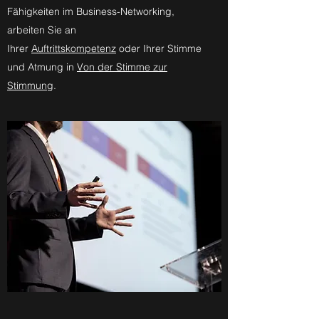
Fähigkeiten im Business-Networking,
arbeiten Sie an
Ihrer
Auftrittskompetenz
oder Ihrer Stimme
und Atmung in
Von der Stimme zur
Stimmung
.